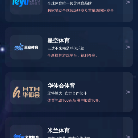
首页
>
产品中心